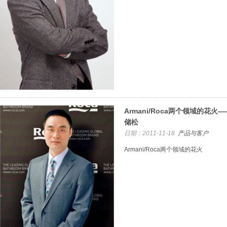
Armani/Roca两个领域的花
储松
日期：2011-11-18
产品与客户
Armani/Roca两个领域的花火