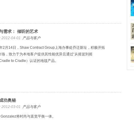
与需求： 倾听的艺术
2012-04-01
产品与客户
2年2月14日，Shaw Contract Group上海办事处乔迁新址，积极开拓
市场，致力于为本地客户提供其性能优异且通过“从摇篮到摇
Cradle to Cradle）认证的地毯产品。
成功奥秘
2012-03-01
产品与客户
e Gonzalez将时尚与直觉平衡一体。