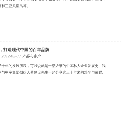
店和三亚凤凰岛等。
，打造现代中国的百年品牌
2012-02-03
产品与客户
三十年的发展历程，可以说就是一部浓缩的中国私人企业发展史。我
幸与中宇集团创始人蔡建设先生一起分享这三十年来的艰辛与荣耀。