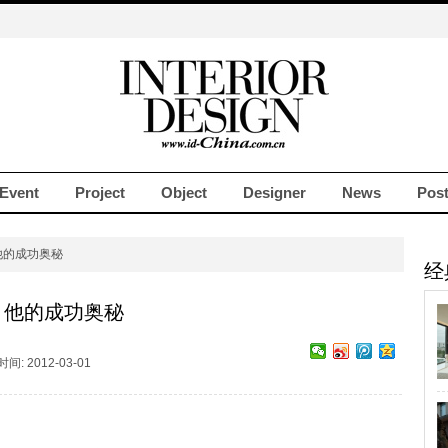
Event
Project
Object
Designer
News
Pos
他的成功奥秘
经
他的成功奥秘
: 2012-03-01