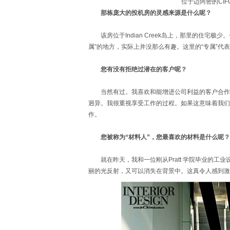
位于迈阿密的CI
那栋庞大的投机房的灵感来源是什么呢？
该房位于Indian Creek岛上，那里的住宅极
属”的地方，实际上并没那么有趣。这里的“专属”
您有没有拒绝过潜在的客户呢？
当然有过。我喜欢和能增进公司利益的客户合作。
迥异。我很重视享受工作的过程。如果这意味着我们
作。
您被称为“材料人”，您最喜欢的材料是什么呢？
就在昨天，我和一位刚从Pratt 学院毕业的工
丽的光反射，又可以消失在背景中。这真令人感到激