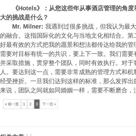
《Hotels》：从您这些年从事酒店管理的角
大的挑战是什么？
Mr. Milner:
我遇到过很多挑战，但我认为最大
的融合。这指国际化的文化与当地文化相结合。第
好最有效的方式把我的愿景和想法都传达给我的管
需要对目标有统一的共识，要上下一致。我们需要
并采取措施，贯穿整个团队，同时有效执行。对于
人。要达到这一点，需要非常成熟的管理方式和机
经受挫折。一旦我们达到这样的标准，那么发挥出
来说，团队之间就如同婚姻一样，需要不断磨合，
« 前一页
1
2
3
下一页 »