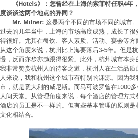
《Hotels》：您曾经在上海的索菲特任职4
度谈谈这两个地点的异同？
Mr. Milner:
这是两个不同的市场不同的城市
过去的几年当中，上海的市场高度成熟，成长了很
得很好。尤其在餐饮、客人素质、活动、宴会等方
从这个角度来说，杭州比上海要落后3-5年。但是
慢，反而亦步亦趋跟得很紧。此外，杭州城市本身
我非常赞赏杭州人的待客之道，杭州人在生活品质
人来说，我和杭州这个城市有特别的渊源。因为我
市，就是意大利的威尼斯。而马可波罗曾在1000
人间天堂。从管理角度来说，每个酒店的管理方式
酒店的员工是不一样的。但有些基本管理的原则是
文化相结合。