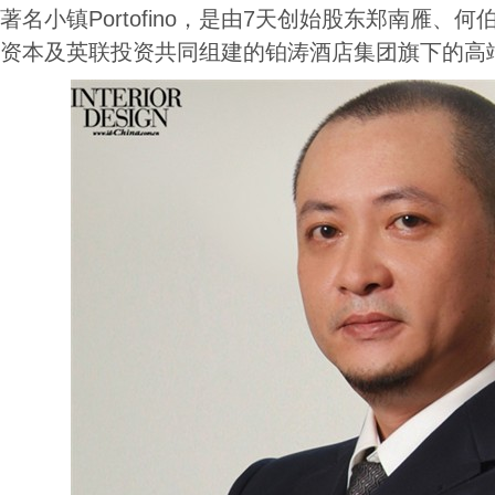
著名小镇Portofino，是由7天创始股东郑南雁、
资本及英联投资共同组建的铂涛酒店集团旗下的高