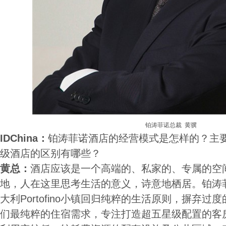
铂涛菲诺总裁 黄骥
IDChina：
铂涛菲诺酒店的经营模式是怎样的？主
级酒店的区别有哪些？
黄总：
酒店应该是一个高端的、私家的、专属的空
地，人在这里思考生活的意义，诗意地栖居。铂涛
大利Portofino小镇回归纯粹的生活原则，摒弃
们最纯粹的住宿需求，专注打造超五星级配置的客