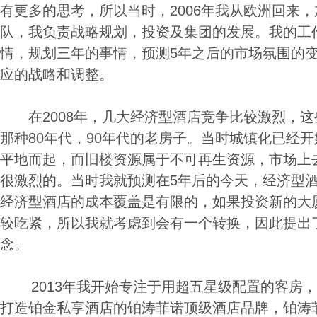
有更多的思考，所以当时，2006年我从欧洲回来
队，我负责战略规划，投资及集团的发展。我的工
情，规划三年的事情，预测5年之后的市场氛围的
应的战略和调整。
在2008年，几大经济型酒店竞争比较激烈，这
那种80年代，90年代的老房子。当时城镇化已经
平地而起，而旧楼资源属于不可再生资源，市场上
很激烈的。当时我就预测在5年后的今天，经济型
经济型酒店的成本覆盖是有限的，如果投资新的大
较吃紧，所以我就考虑到会有一个转换，因此提出
念。
2013年我开始专注于用超五星级配置的客房，
打造铂金私享酒店的铂涛菲诺顶级酒店品牌，铂涛