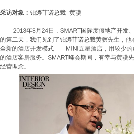
采访对象：
铂涛菲诺总裁 黄骥
2013年8月24日，SMART国际度假地产开发
的第二天，我们见到了铂涛菲诺总裁黄骥先生，他
全新的酒店开发模式——MINI五星酒店，用较少
的酒店客房服务。SMART峰会期间，有幸与黄骥
经营理念。