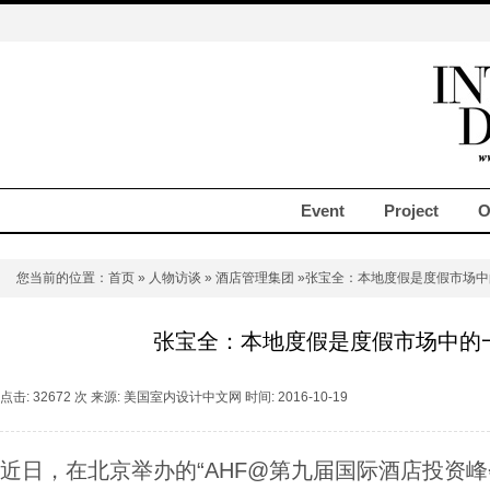
Event
Project
O
您当前的位置：
首页
»
人物访谈
»
酒店管理集团
»张宝全：本地度假是度假市场中
张宝全：本地度假是度假市场中的
点击: 32672 次 来源: 美国室内设计中文网 时间: 2016-10-19
近日，在北京举办的“AHF@第九届国际酒店投资