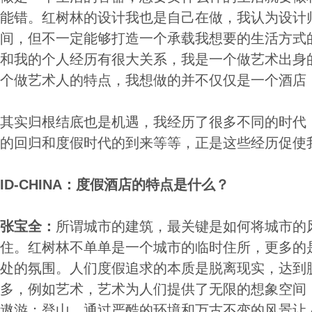
能错。红树林的设计我也是自己在做，我认为设计
间，但不一定能够打造一个承载我想要的生活方式
和我的个人经历有很大关系，我是一个做艺术出身
个做艺术人的特点，我想做的并不仅仅是一个酒店
其实归根结底也是机遇，我经历了很多不同的时代
的回归和度假时代的到来等等，正是这些经历促使
ID-CHINA：度假酒店的特点是什么？
张宝全：
所谓城市的建筑，最关键是如何将城市的
住。红树林不单单是一个城市的临时住所，更多的
处的氛围。人们度假追求的本质是脱离现实，达到
多，例如艺术，艺术为人们提供了无限的想象空间
遨游；登山，通过严酷的环境和万古不变的风景让