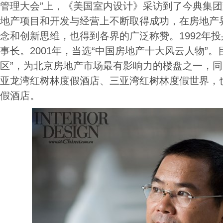
管理大会”上，《美国室内设计》采访到了今典集
地产项目和开发与经营上不断取得成功，在房地产
念和创新思维，也得到各界的广泛称赞。1992年
事长。2001年，当选“中国房地产十大风云人物”
区”，为北京房地产市场最有影响力的楼盘之一，
亚龙湾红树林度假酒店、三亚湾红树林度假世界，
假酒店。