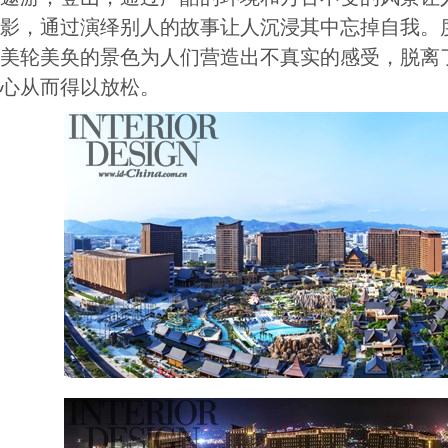
影，通过演绎别人的故事让人沉浸其中忘掉自我。
美轮美奂的景色为人们营造出不真实的感受，脱离
心从而得以放松。