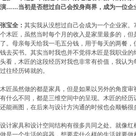
演……当初是否想过自己会投身商界，成为一位企
张宝全：
其实我从没想过自己会成为一个企业家。
个木匠，虽然当时每个月的收入是家里最多的，但
了。母亲每天给我一毛五分钱，用于每天的两餐，
钱去买书。其实当时我也并不觉得木匠是我职业的
头看，木匠的这段经历对我也非常有价值，我认为
过往经历铸就的。
木匠虽然做的都是家具，但是如果以另外的角度审
有什么不同，都是三维空间中的呈现。木匠的经历
还能画图，在后来与设计方沟通的时候也会顺畅很
设计家具和设计空间结构有很多共同之处。就像红
做是一个生活的容器，想要卖什么样的生活就要做