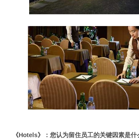
《Hotels》：您认为留住员工的关键因素是