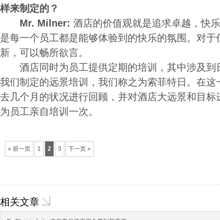
样来制定的？
Mr. Milner:
酒店的价值观就是追求卓越，快
是每一个员工都是能够体验到的快乐的氛围。对于
新，可以畅所欲言。
酒店同时为员工提供定期的培训，其中涉及到日
我们制定的远景培训，我们称之为索菲特日。在这
去几个月的状况进行回顾，并对酒店大远景和目标
为员工亲自培训一次。
« 前一页
1
2
3
下一页 »
相关文章