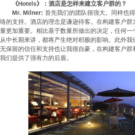
《Hotels》：酒店是怎样来建立客户群的？
Mr. Milner:
首先我们的团队很强大。同样也
络的支持。酒店的理念是谦逊待客。在构建客户群
量更加重要。相比基于数量所做出的决定，任何一
从中长期来讲，都将产生绝对积极的影响。此外我
无保留的信任和支持也让我很自豪，在构建客户群
我们提供了强有力的后盾。