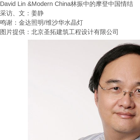
David Lin &Modern China林振中的摩登中国情结
采访、文：姜静
鸣谢：金达照明/维沙华水晶灯
图片提供：北京圣拓建筑工程设计有限公司