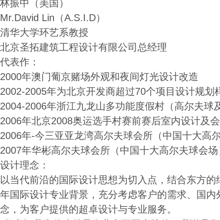
林振中（美国）
Mr.David Lin（A.S.I.D）
清华大学环艺系教授
北京圣拓建筑工程设计有限公司总经理
代表作：
2000年澳门葡京赌场外观和夜间灯光设计改造
2002-2005年为北京开发商超过70个项目设计规
2004-2006年浙江九龙山多功能度假村（高尔夫
2006年北京2008奥运选手村赛前赛后室内设计及
2006年-今三亚亚龙湾高尔夫球会所（中国十大高
2007年华彬高尔夫球会所（中国十大高尔夫球会场
设计理念：
以当代前沿的国际设计思想为切入点，结合东方的细
年国际设计专业背景，充分考虑客户的需求、国内
念，为客户提供的超卓设计与专业服务。