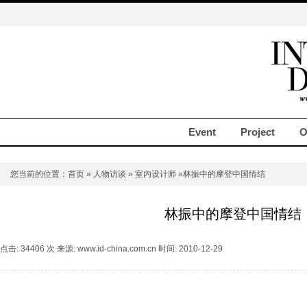
Event
Project
O
您当前的位置：
首页
»
人物访谈
»
室内设计师
»林振中的摩登中国情结
林振中的摩登中国情结
点击: 34406 次 来源: www.id-china.com.cn 时间: 2010-12-29