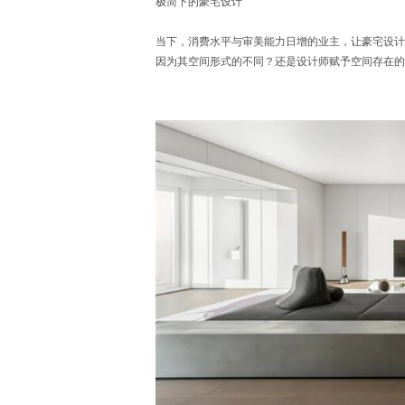
极简下的豪宅设计
当下，消费水平与审美能力日增的业主，让豪宅设计
因为其空间形式的不同？还是设计师赋予空间存在的