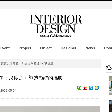
Event
Project
Object
Designer
News
Pos
李友友设计专题：尺度之间塑造“家”的温暖
经
题：尺度之间塑造“家”的温暖
022-05-04