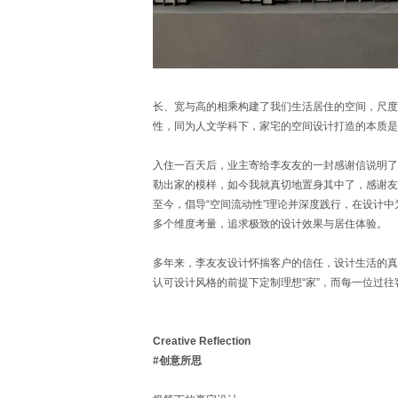
长、宽与高的相乘构建了我们生活居住的空间，尺度
性，同为人文学科下，家宅的空间设计打造的本质是
入住一百天后，业主寄给李友友的一封感谢信说明了
勒出家的模样，如今我就真切地置身其中了，感谢友
至今，倡导“空间流动性”理论并深度践行，在设计
多个维度考量，追求极致的设计效果与居住体验。
多年来，李友友设计怀揣客户的信任，设计生活的真
认可设计风格的前提下定制理想“家”，而每一位过
Creative Reflection
#创意所思