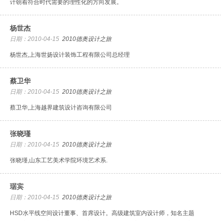
计朝着符合时代需要的理性化的方向发展。
杨世杰
日期：2010-04-15
2010德奥设计之旅
杨世杰,上海世扬设计装饰工程有限公司总经理
蔡卫华
日期：2010-04-15
2010德奥设计之旅
蔡卫华,上海越界建筑设计咨询有限公司
张晓瑾
日期：2010-04-15
2010德奥设计之旅
张晓瑾,山东工艺美术学院环境艺术系.
琚宾
日期：2010-04-15
2010德奥设计之旅
HSD水平线空间设计董事、首席设计。高级建筑室内设计师，知名主题