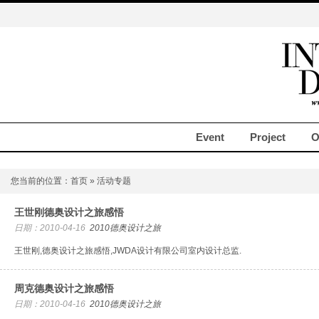
Event
Project
O
您当前的位置：
首页
» 活动专题
王世刚德奥设计之旅感悟
日期：2010-04-16
2010德奥设计之旅
王世刚,德奥设计之旅感悟,JWDA设计有限公司室内设计总监.
周克德奥设计之旅感悟
日期：2010-04-16
2010德奥设计之旅