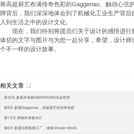
将高超厨艺布满传奇色彩的Gaggenau、触动心弦的S
牌背后，我们深深地体会到了机械化工业生产背后
入到生活之中的设计文化。
现在，我们特别将团员们关于设计的感悟进行集
体切的文字与图片与为您一起分享，希望，设计师
个不一样的设计故事。
相关文章
第10天 参观并体验SWAROVSKI水晶世界
第9天 参观Gaggenau，高超厨艺的传奇色彩
第7.8天 购物并体验水疗
第6天 参观汉斯格雅工厂，体验Shower World