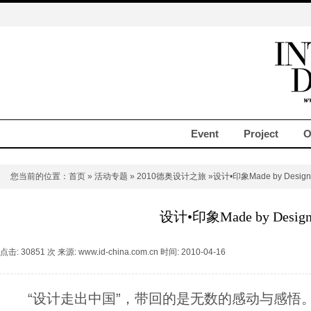
Event
Project
O
您当前的位置：
首页
»
活动专题
»
2010德奥设计之旅
»设计•印象Made by Design
设计•印象Made by Desig
点击: 30851 次 来源: www.id-china.com.cn 时间: 2010-04-16
“设计走出中国”，带回的是无数的感动与感悟