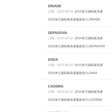
DRIADE
日期：2010-06-03
2010米兰国际家具展
2010米兰国际家具展最新设计,DRIADE
DEPADOVA
日期：2010-06-02
2010米兰国际家具展
2010米兰国际家具展最新设计,DEPADOVA
DADA
日期：2010-06-02
2010米兰国际家具展
2010米兰国际家具展最新设计,DADA
CASSINA
日期：2010-06-02
2010米兰国际家具展
2010米兰国际家具展最新设计,CASSINA