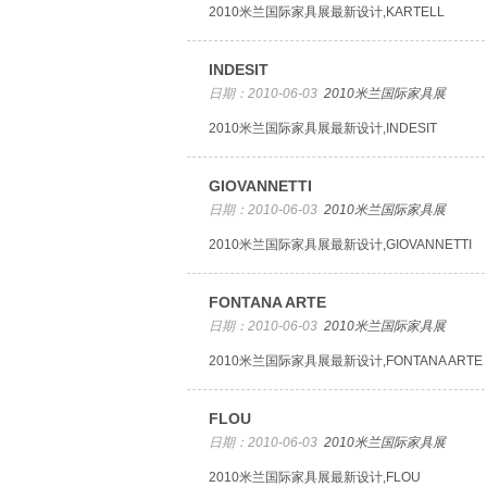
2010米兰国际家具展最新设计,KARTELL
INDESIT
日期：2010-06-03
2010米兰国际家具展
2010米兰国际家具展最新设计,INDESIT
GIOVANNETTI
日期：2010-06-03
2010米兰国际家具展
2010米兰国际家具展最新设计,GIOVANNETTI
FONTANA ARTE
日期：2010-06-03
2010米兰国际家具展
2010米兰国际家具展最新设计,FONTANA ARTE
FLOU
日期：2010-06-03
2010米兰国际家具展
2010米兰国际家具展最新设计,FLOU