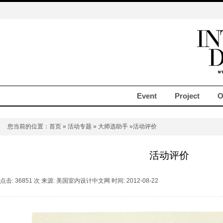
Event
Project
O
您当前的位置：
首页
»
活动专题
»
大师选助手
»活动评价
活动评价
点击: 36851 次 来源: 美国室内设计中文网 时间: 2012-08-22