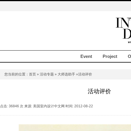
Event
Project
O
您当前的位置：
首页
»
活动专题
»
大师选助手
»活动评价
活动评价
点击: 36846 次 来源: 美国室内设计中文网 时间: 2012-08-22