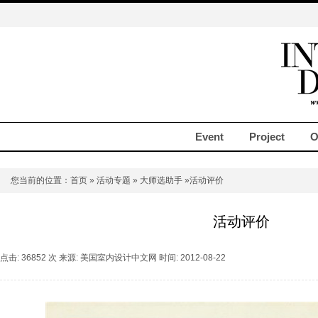
Event
Project
O
您当前的位置：
首页
»
活动专题
»
大师选助手
»活动评价
活动评价
点击: 36852 次 来源: 美国室内设计中文网 时间: 2012-08-22