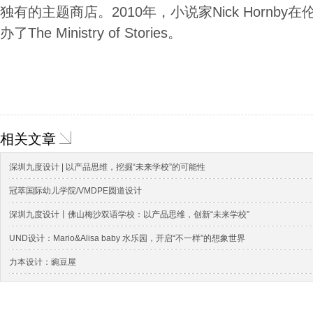
独有的主题商店。2010年，小说家Nick Hornby在
办了The Ministry of Stories。
相关文章
深圳九度设计 | 以产品思维，挖掘“未来学校”的可能性
冠萃国际幼儿学院/VMDPE圆道设计
深圳九度设计丨佛山梅沙双语学校：以产品思维，创新“未来学校”
UND设计：Mario&Alisa baby 水乐园，开启“不一样”的想象世界
力本设计：豌豆屋