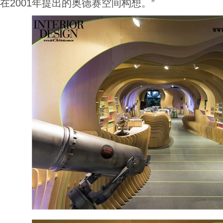
在2001年提出的奥德赛空间构想。”