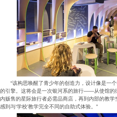
“该构思唤醒了青少年的创造力，设计像是一个
的引擎。这将会是一次银河系的旅行——从使馆的
内贩售的星际旅行者必需品商店，再到内部的教学
感到与‘学校’教学完全不同的自助式体验。”