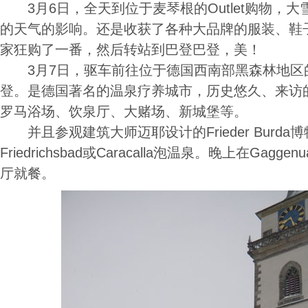
3月6日，全天到位于麦琴根的Outlet购物，
的天气的影响。还是收获了各种大品牌的服装、鞋
家狂购了一番，然后转站到巴登巴登，美！
3月7日，驱车前往位于德国西南部黑森林地区
登。是德国著名的温泉疗养城市，历史悠久、来访
罗马浴场、饮泉厅、大赌场、新城堡等。
并且参观建筑大师迈耶设计的Frieder Burda
Friedrichsbad或Caracalla泡温泉。晚上在Ga
厅就餐。