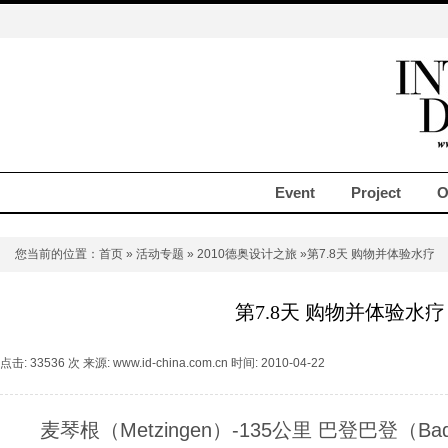
Event
Project
O
您当前的位置：
首页
»
活动专题
»
2010德奥设计之旅
»第7.8天 购物并体验水疗
第7.8天 购物并体验水疗
点击: 33536 次 来源: www.id-china.com.cn 时间: 2010-04-22
麦琴根（Metzingen）-135公里 巴登巴登（Bade