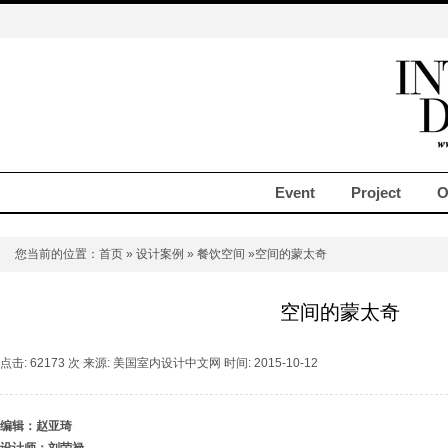
Event
Project
O
您当前的位置：
首页
»
设计案例
»
餐饮空间
»空间的蒙太奇
空间的蒙太奇
点击: 62173 次 来源: 美国室内设计中文网 时间: 2015-10-12
编辑：赵亚琦