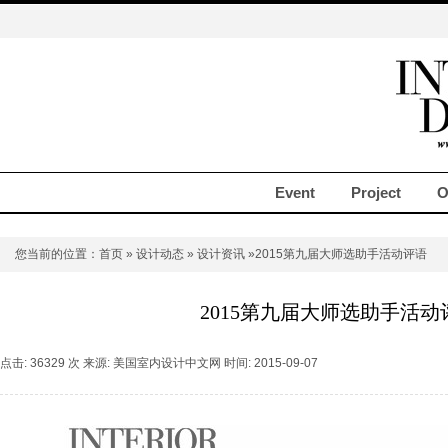
Event
Project
O
您当前的位置：
首页
»
设计动态
»
设计资讯
»2015第九届大师选助手活动评语
2015第九届大师选助手活动
点击: 36329 次 来源: 美国室内设计中文网 时间: 2015-09-07