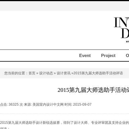
Event
Project
O
您当前的位置：
首页
»
设计动态
»
设计资讯
»2015第九届大师选助手活动评语
2015第九届大师选助手活动
点击: 36325 次 来源: 美国室内设计中文网 时间: 2015-09-07
2015第九届大师选助手设计新锐选拔赛，得到了设计大师、专业评审团及支持企业