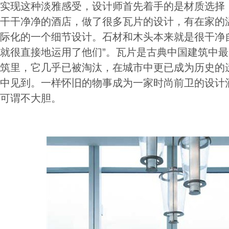
实现这种淡雅感受，设计师首先着手的是材质选择
干干净净的酒店，做了很多瓦片的设计，有在家的
际化的一个细节设计。石材和木头本来就是很干净
就很直接地运用了他们”。瓦片是古典中国建筑中
筑里，它几乎已被淘汰，在城市中更已成为历史的
中见到。一样怀旧的物事成为一家时尚前卫的设计
可谓不大胆。