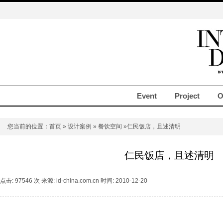
Event
Project
O
您当前的位置：
首页
»
设计案例
»
餐饮空间
»仁民饭店，且述清明
仁民饭店，且述清明
点击: 97546 次 来源: id-china.com.cn 时间: 2010-12-20