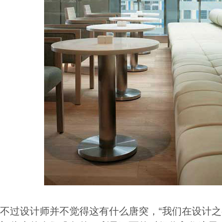
不过设计师并不觉得这有什么唐突，“我们在设计