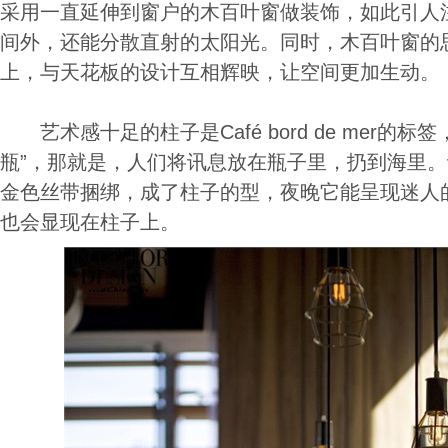
采用一直延伸到窗户的木百叶窗做装饰，如此引人
间外，还能分散直射的太阳光。同时，木百叶窗的
上，与天花板的设计互相辉映，让空间更加生动。
艺术感十足的柱子是Café bord de mer的
瓶”，那就是，人们将讯息放在瓶子里，扔到海里
金色丝带捆绑，成了柱子的型，夜晚它能呈现迷人
也会显现在柱子上。