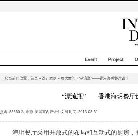
Event
Project
O
您当前的位置：
首页
»
设计案例
»
餐饮空间
»“漂流瓶”——香港海玥餐厅设计
“漂流瓶”——香港海玥餐厅
点击: 83560 次 来源: 美国室内设计中文网 时间: 2013-08-31
海玥餐厅采用开放式的布局和互动式的厨房，并