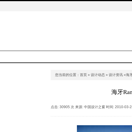
您当前的位置：
首页
»
设计动态
»
设计资讯
»海牙
海牙Ran
点击: 30905 次 来源: 中国设计之窗 时间: 2010-03-2