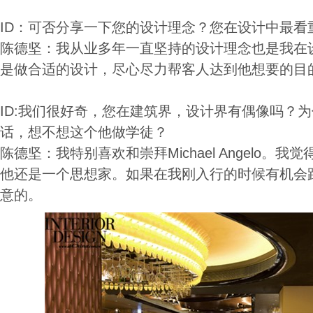
ID：可否分享一下您的设计理念？您在设计中最看
陈德坚：我从业多年一直坚持的设计理念也是我在
是做合适的设计，尽心尽力帮客人达到他想要的目
ID:我们很好奇，您在建筑界，设计界有偶像吗？
话，想不想这个他做学徒？
陈德坚：我特别喜欢和崇拜Michael Angelo。
他还是一个思想家。如果在我刚入行的时候有机会
意的。