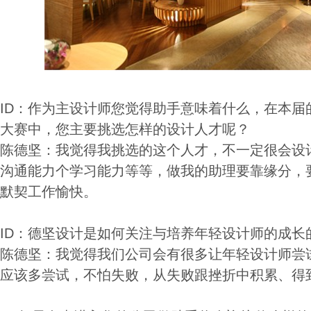
ID：作为主设计师您觉得助手意味着什么，在本届
大赛中，您主要挑选怎样的设计人才呢？
陈德坚：我觉得我挑选的这个人才，不一定很会设
沟通能力个学习能力等等，做我的助理要靠缘分，
默契工作愉快。
ID：德坚设计是如何关注与培养年轻设计师的成长
陈德坚：我觉得我们公司会有很多让年轻设计师尝
应该多尝试，不怕失败，从失败跟挫折中积累、得