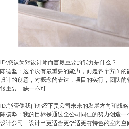
ID:您认为对设计师而言最重要的能力是什么？
陈德坚：这个没有最重要的能力，而是各个方面的
设计的创意，对概念的表达，项目的实行，团队的
很重要，缺一不可。
ID:能否像我们介绍下贵公司未来的发展方向和战
陈德坚：我的目标是通过全公司同仁的努力创造一
设计公司，设计出更适合更舒适更有特色的室内空