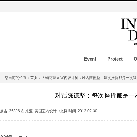
Event
Project
O
您当前的位置：
首页
»
人物访谈
»
室内设计师
»对话陈德坚：每次挫折都是一次锻
对话陈德坚：每次挫折都是一
点击: 35396 次 来源: 美国室内设计中文网 时间: 2012-07-30