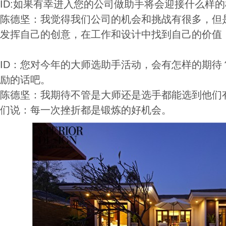
ID:如果有幸进入您的公司做助手将会迎接什么样
陈德坚：我觉得我们公司的机会和挑战有很多，但
发挥自己的创意，在工作和设计中找到自己的价值
ID：您对今年的大师选助手活动，会有怎样的期待
励的话吧。
陈德坚：我期待不管是大师还是选手都能选到他们
们说：每一次挫折都是锻炼的好机会。