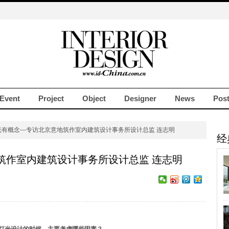
Event
Project
Object
Designer
News
Pos
光有概念---专访北京意地筑作室内建筑设计事务所设计总监 连志明
经
地筑作室内建筑设计事务所设计总监 连志明