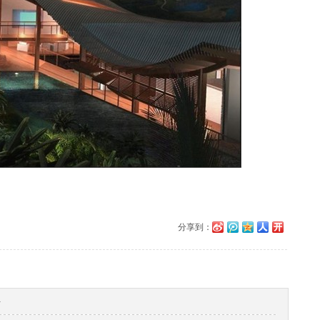
分享到：
计