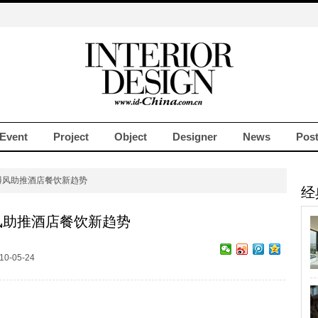
Event
Project
Object
Designer
News
Pos
博风助推酒店餐饮新趋势
经
风助推酒店餐饮新趋势
10-05-24