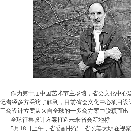
作为第十届中国艺术节主场馆，省会文化中心建
记者经多方采访了解到，目前省会文化中心项目设
三套设计方案从来自全球的十多套方案中脱颖而出
全球征集设计方案打造未来省会新地标
5月18日上午，省委副书记、省长姜大明在视察