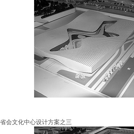
省会文化中心设计方案之三