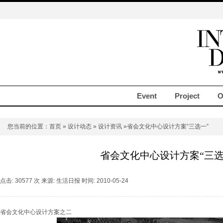
Event
Project
O
您当前的位置：
首页
»
设计动态
»
设计资讯
»省会文化中心设计方案“三选一”
省会文化中心设计方案“三选
点击: 30577 次 来源: 生活日报 时间: 2010-05-24
省会文化中心设计方案之二