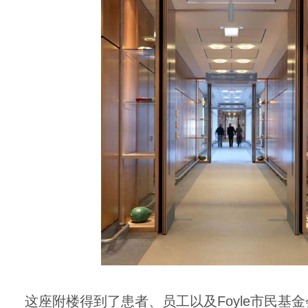
这座附楼得到了患者、员工以及Foyle市民基