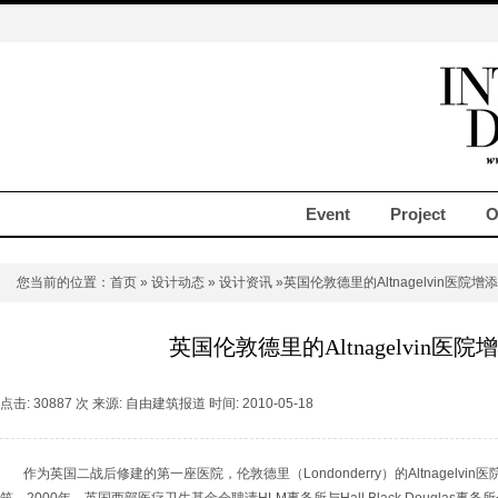
Event
Project
O
您当前的位置：
首页
»
设计动态
»
设计资讯
»英国伦敦德里的Altnagelvin医院增
英国伦敦德里的Altnagelvin医
点击: 30887 次 来源: 自由建筑报道 时间: 2010-05-18
作为英国二战后修建的第一座医院，伦敦德里（Londonderry）的Altnagelvi