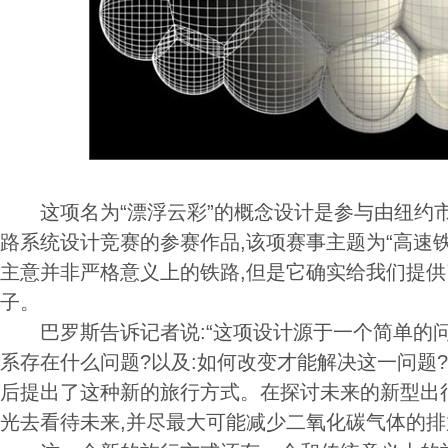
这项名为“漂浮云彩”的概念设计是参与由纽约
路系统设计竞赛的参赛作品,该项赛事主题为“高速
主意并非严格意义上的铁路,但是它确实给我们提
子。
巴罗斯告诉记者说:“这项设计源于一个简单的问
系存在什么问题?以及:如何改变才能解决这一问题
后提出了这种新的旅行方式。在探讨未来的新型出
光去看待未来,并尽最大可能减少二氧化碳气体的排