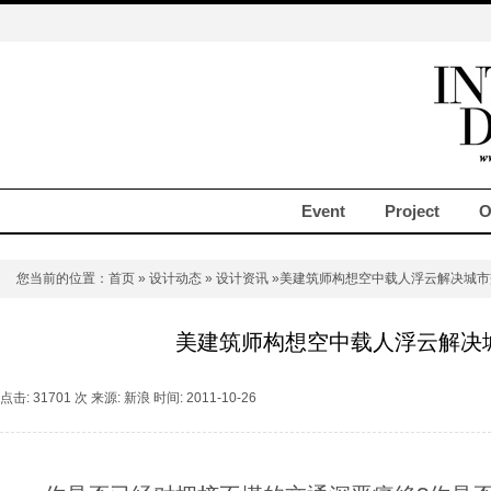
Event
Project
O
您当前的位置：
首页
»
设计动态
»
设计资讯
»美建筑师构想空中载人浮云解决城市
美建筑师构想空中载人浮云解决
点击: 31701 次 来源: 新浪 时间: 2011-10-26