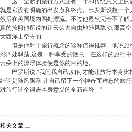
这一全新的旅行方式还有一个和传统意义上的旅
就是它没有明确的出发点和终点。巴罗斯设想一个
然后在美国境内四处漂流。不过他显然完全不了解
真的按照他所说的让云朵去自由地随风飘动,那高
大西洋上空去的。
但是他对于旅行概念的诠释值得推荐。他说旅行
彩四处飘荡,这是一种享受的惬意。在这样的旅行中
云朵上的漂浮体验便是你的目的地。
巴罗斯说:“我问我自己,如何才能让旅行本身比
结论是随风飘浮,让自己留下一个神奇而难忘的旅行
对旅行这个词语本身意义的全新诠释。”
相关文章