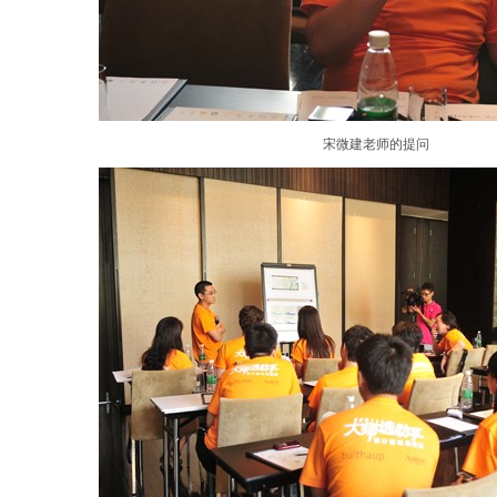
宋微建老师的提问