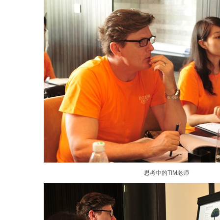
思考中的TIM老师