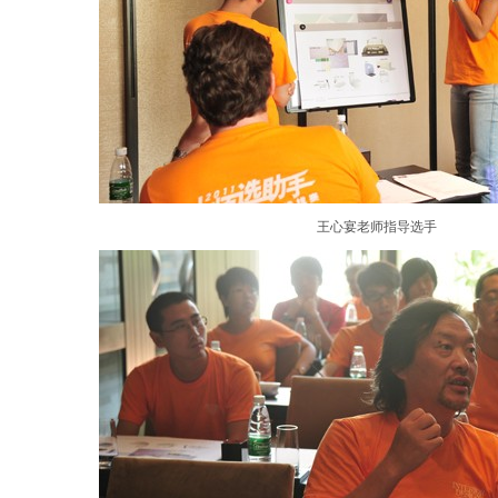
王心宴老师指导选手