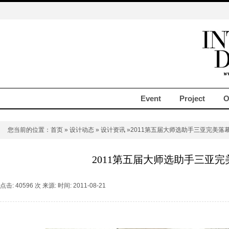
Event
Project
O
您当前的位置：
首页
»
设计动态
»
设计资讯
»2011第五届大师选助手三亚完美落
2011第五届大师选助手三亚完
点击: 40596 次 来源: 时间: 2011-08-21