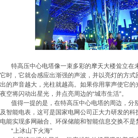
特高压中心电塔像一束多彩的摩天大楼耸立在未
它时，它就会感应出渐强的声波，并以亮灯的方式
出的声音越大，光柱就越高。如果你用掌声使它的
夜空将闪动出星光，并点亮周边的“城市生活”。
值得一提的是，在特高压中心电塔的周边，分别
及智能电表，这可是国家电网公司正大力研发的科
电能实现多网融合、环保储能和智能信息交换不是
“上冰山下火海”