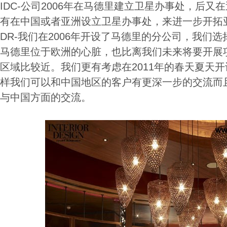
IDC-公司2006年在马德里建立卫星办事处，后
有在中国或者亚洲设立卫星办事处，来进一步开拓
DR-我们在2006年开设了马德里的分公司，我们
马德里位于欧洲的心脏，也比离我们未来将要开展
区域比较近。我们更有考虑在2011年的春天夏天
样我们可以和中国地区的客户有更深一步的交流而
与中国方面的交流。