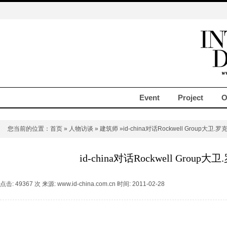
Event
Project
O
您当前的位置：
首页
»
人物访谈
»
建筑师
»id-china对话Rockwell Group大卫.
id-china对话Rockwell Group
点击: 49367 次 来源: www.id-china.com.cn 时间: 2011-02-28