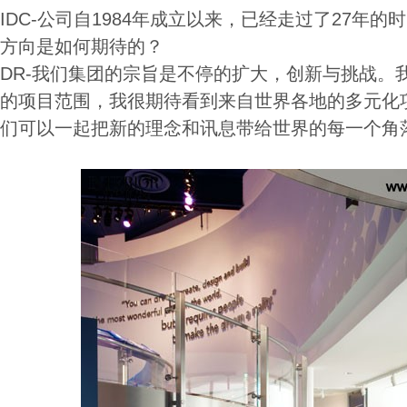
IDC-公司自1984年成立以来，已经走过了27年
方向是如何期待的？
DR-我们集团的宗旨是不停的扩大，创新与挑战。
的项目范围，我很期待看到来自世界各地的多元化
们可以一起把新的理念和讯息带给世界的每一个角