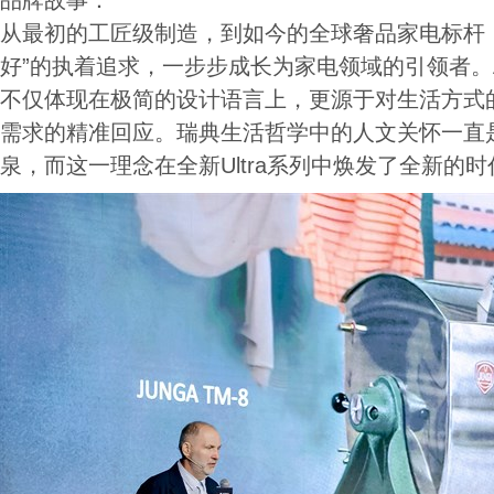
品牌故事：
从最初的工匠级制造，到如今的全球奢品家电标杆，
好”的执着追求，一步步成长为家电领域的引领者。
不仅体现在极简的设计语言上，更源于对生活方式
需求的精准回应。瑞典生活哲学中的人文关怀一直
泉，而这一理念在全新Ultra系列中焕发了全新的