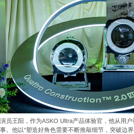
演员王阳，作为ASKO Ultra产品体验官，他从用
事。他以“塑造好角色需要不断推敲细节，突破边界