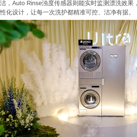
洁，Auto Rinse浊度传感器则能实时监测漂洗效
性化设计，让每一次洗护都精准可控、洁净有据。