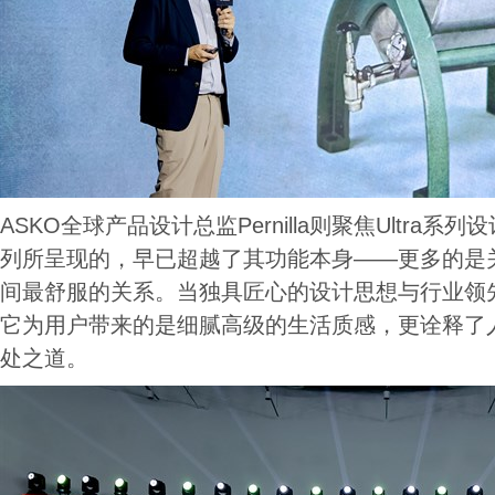
ASKO全球产品设计总监Pernilla则聚焦Ultra系列
列所呈现的，早已超越了其功能本身——更多的是
间最舒服的关系。当独具匠心的设计思想与行业领
它为用户带来的是细腻高级的生活质感，更诠释了
处之道。