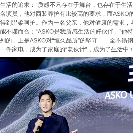
生活的追求：“质感不只存在于舞台，也存在于生活
名演员，他对西装养护有比较高的要求，而ASKO
得到温柔呵护。作为一名父亲，他对健康的需求，与U
能不谋而合：“ASKO是我质感生活的好伙伴。”他特别
列的，正是ASKO对“恒久品质”的坚守——全不锈
一件家电，成为了家庭的“老伙计”，成为了生活中