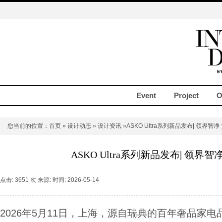
Event
Project
O
您当前的位置：
首页
»
设计动态
»
设计资讯
»ASKO Ultra系列新品发布| 领界智
ASKO Ultra系列新品发布| 领界
点击: 3651 次 来源: 时间: 2026-05-14
2026年5月11日，上海，源自瑞典的百年奢品家电