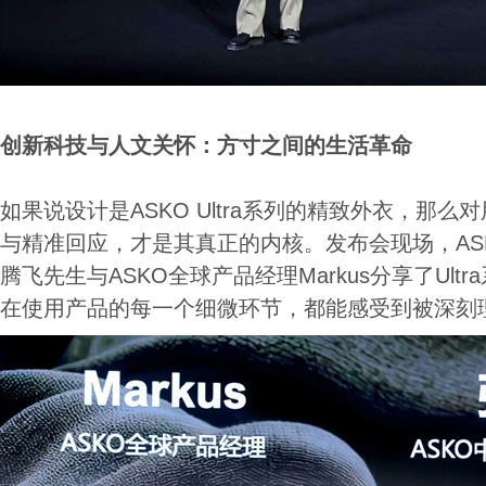
创新科技与人文关怀：方寸之间的生活革命
如果说设计是ASKO Ultra系列的精致外衣，那
与精准回应，才是其真正的内核。发布会现场，AS
腾飞先生与ASKO全球产品经理Markus分享了Ult
在使用产品的每一个细微环节，都能感受到被深刻