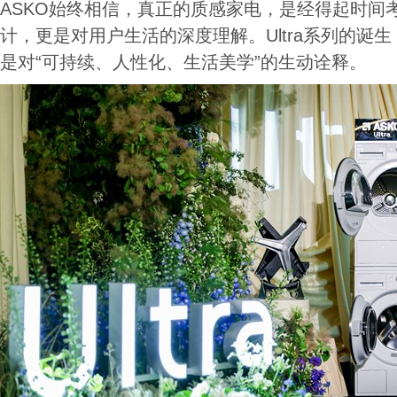
ASKO始终相信，真正的质感家电，是经得起时间
计，更是对用户生活的深度理解。Ultra系列的诞
是对“可持续、人性化、生活美学”的生动诠释。