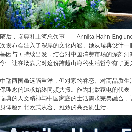
随后，瑞典驻上海总领事——Annika Hahn-Eng
次发布会注入了深厚的文化内涵。她从瑞典设计一
基因与可持续出发，结合对中国消费市场的深刻洞
学，让在场嘉宾对这份跨越山海的生活哲学有了更
中瑞两国虽远隔重洋，但对家的眷恋、对高品质生
保理念的追求始终同频共振。作为北欧家电的代表，
瑞典的人文精神与中国家庭的生活需求完美融合，
身体验到北欧式从容、雅致的高品质生活。