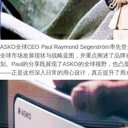
ASKO全球CEO Paul Raymond Segerströ
全球市场发展现状与战略蓝图，并重点阐述了品牌
划。Paul的分享既展现了ASKO的全球视野，也
——正是这些深入日常的用心设计，真正提升了用