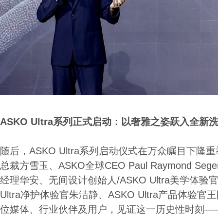
ASKO Ultra系列正式启动：以奢雅之姿跃入全新
随后，ASKO Ultra系列启动仪式在万众瞩目下
总裁方雪玉、ASKO全球CEO Paul Raymond Seg
经理华安、无间设计创始人/ASKO Ultra美学体验官
Ultra净护体验官朱洁静、ASKO Ultra产品体
位媒体、行业伙伴及用户，见证这一历史性时刻—