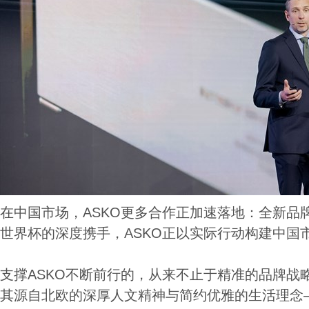
在中国市场，ASKO更多合作正加速落地：全新品牌
世界杯的深度携手，ASKO正以实际行动构建中国
支撑ASKO不断前行的，从来不止于精准的品牌战
其源自北欧的深厚人文精神与简约优雅的生活理念