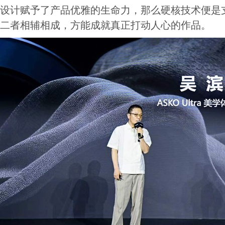
设计赋予了产品优雅的生命力，那么硬核技术便是
二者相辅相成，方能成就真正打动人心的作品。