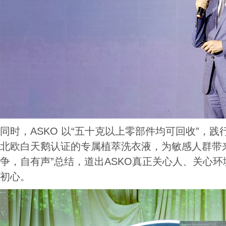
同时，ASKO 以“五十克以上零部件均可回收”，
北欧白天鹅认证的专属植萃洗衣液，为敏感人群带
争，自有声”总结，道出ASKO真正关心人、关心
初心。