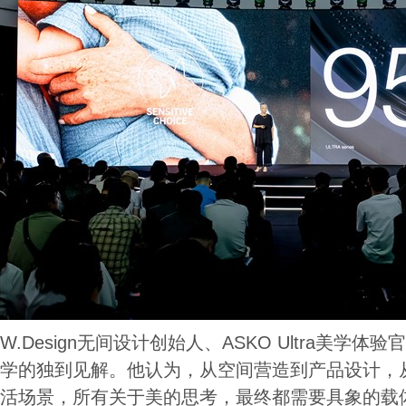
W.Design无间设计创始人、ASKO Ultra美学
学的独到见解。他认为，从空间营造到产品设计，
活场景，所有关于美的思考，最终都需要具象的载