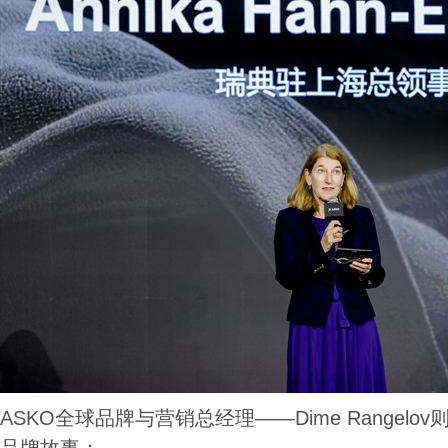
ASKO全球品牌与营销总经理——Dime Rangelo