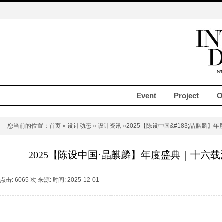
Event
Project
O
您当前的位置：
首页
»
设计动态
»
设计资讯
»2025【陈设中国&#183;晶麒麟】
2025【陈设中国·晶麒麟】年度盛典｜十六载
点击: 6065 次 来源: 时间: 2025-12-01