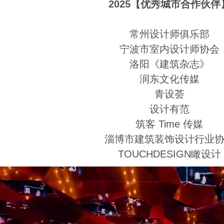
2025【优秀城市合作伙伴
常州设计师俱乐部
宁波市室内设计师协会
洛阳《建筑杂志》
润东文化传媒
青设荟
设计有范
筑客 Time 传媒
淄博市建筑装饰设计行业
TOUCHDESIGN瞰设计