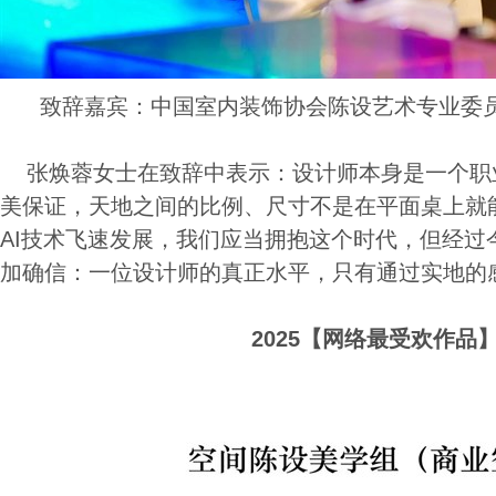
致辞嘉宾：中国室内装饰协会陈设艺术专业委员
张焕蓉女士在致辞中表示：设计师本身是一个职
美保证，天地之间的比例、尺寸不是在平面桌上就
AI技术飞速发展，我们应当拥抱这个时代，但经过
加确信：一位设计师的真正水平，只有通过实地的
2025【网络最受欢作品