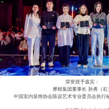
荣誉授予嘉宾：
摩根集团董事长 孙勇（右
中国室内装饰协会陈设艺术专业委员会执行秘