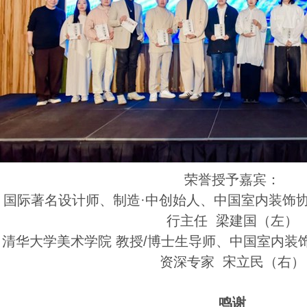
荣誉授予嘉宾：
国际著名设计师、制造·中创始人、中国室内装饰
行主任 梁建国（左）
清华大学美术学院 教授/博士生导师、中国室内装
资深专家 宋立民（右）
鸣谢