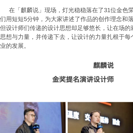
在「麒麟说」现场，灯光稳稳落在了31位金色荣
们用短短5分钟，为大家讲述了作品的创作理念和
但设计师们传递的设计思想却足够悠长，让在场的
思想与力量，并传递下去，让设计的力量扎根于每
业的发展。