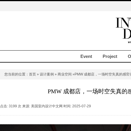
Event
Project
O
您当前的位置：
首页
»
设计案例
»
商业空间
»PMW 成都店，一场时空失真的感官
PMW 成都店，一场时空失真的
点击: 3199 次 来源: 美国室内设计中文网 时间: 2025-07-29