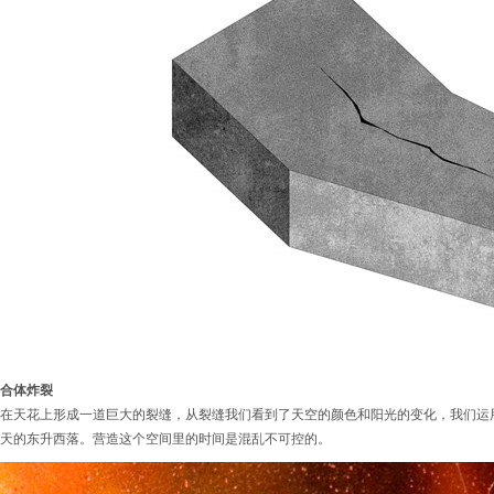
合体炸裂
在天花上形成一道巨大的裂缝，从裂缝我们看到了天空的颜色和阳光的变化，我们运
天的东升西落。营造这个空间里的时间是混乱不可控的。