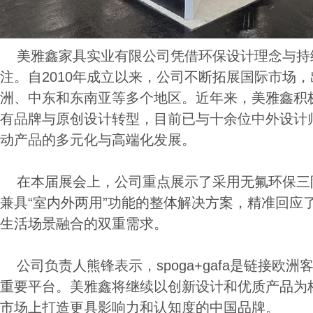
美雅鑫家具实业有限公司凭借环保设计理念与持
注。自2010年成立以来，公司不断拓展国际市场
洲、中东和东南亚等多个地区。近年来，美雅鑫积极
有品牌与原创设计转型，目前已与十余位中外设计
动产品的多元化与高端化发展。
在本届展会上，公司重点展示了采用无氟环保三
兼具“室内外两用”功能的整体解决方案，精准回应
生活场景融合的双重需求。
公司负责人熊锋表示，spoga+gafa是链接欧
重要平台。美雅鑫将继续以创新设计和优质产品为
市场上打造更具影响力和认知度的中国品牌。