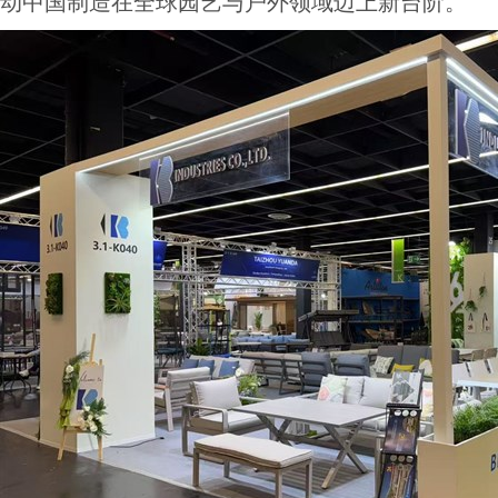
动中国制造在全球园艺与户外领域迈上新台阶。