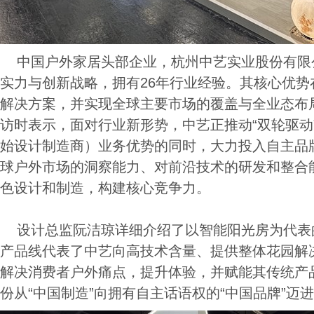
中国户外家居头部企业，杭州中艺实业股份有限
实力与创新战略，拥有26年行业经验。其核心优势
解决方案，并实现全球主要市场的覆盖与全业态布
访时表示，面对行业新形势，中艺正推动“双轮驱动
始设计制造商）业务优势的同时，大力投入自主品
球户外市场的洞察能力、对前沿技术的研发和整合
色设计和制造，构建核心竞争力。
设计总监阮洁琼详细介绍了以智能阳光房为代表的
产品线代表了中艺向高技术含量、提供整体花园解
解决消费者户外痛点，提升体验，并赋能其传统产
份从“中国制造”向拥有自主话语权的“中国品牌”迈