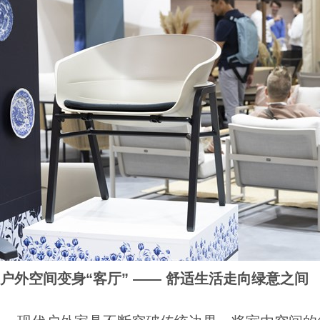
户外空间变身“客厅” —— 舒适生活走向绿意之间