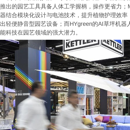
推出的园艺工具具备人体工学握柄，操作更省力；Mesto
器结合模块化设计与电池技术，提升植物护理效率；A
出轻便静音型园艺设备；而HYgreen的AI草坪机器人“
能科技在园艺领域的强大潜力。