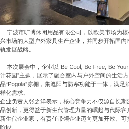
宁波市旷博休闲用品有限公司，以欧美市场为核
兴市场的大型户外家具生产企业，并同步开拓国内市
轨发展战略。
本次展会中，企业以“Be Cool, Be Free, Be Yo
计花园”主题，展示了融合室内与户外空间的生活
品“Pogola”凉棚，集遮阳与防寒功能于一体，满
样化需求。
企业负责人张之洋表示，核心竞争力不仅源自长期
品创新，更得益于新生代管理力量的崛起与代际客
新生代企业家，有责任带领企业迈向更加开放、可
阶段。