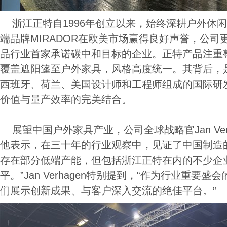
浙江正特自1996年创立以来，始终深耕户外休
端品牌MIRADOR在欧美市场赢得良好声誉，公
品行业首家承诺碳中和目标的企业。正特产品注重
覆盖遮阳篷至户外家具，风格高度统一。其背后，
西班牙、荷兰、美国设计师和工程师组成的国际研
价值与量产效率的完美结合。
展望中国户外家具产业，公司全球战略官Jan Ver
他表示，在三十年的行业观察中，见证了中国制造
存在部分低端产能，但包括浙江正特在内的不少企
平。”Jan Verhagen特别提到，“作为行业重要盛会的
们展示创新成果、与客户深入交流的绝佳平台。”