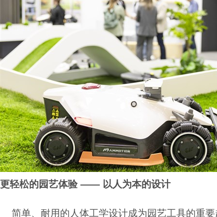
更轻松的园艺体验 —— 以人为本的设计
简单、耐用的人体工学设计成为园艺工具的重要趋势。Aqua