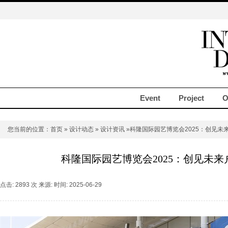
Event
Project
O
您当前的位置：
首页
»
设计动态
»
设计资讯
»科隆国际园艺博览会2025：创见未
科隆国际园艺博览会2025：创见未
点击: 2893 次 来源: 时间: 2025-06-29