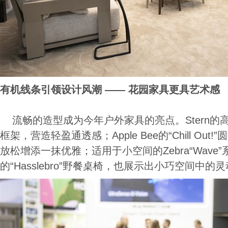
有机线条引领设计风潮 —— 花园家具更具艺术感
流畅的造型成为今年户外家具的亮点。Stern的高端
框架，营造轻盈通透感；Apple Bee的“Chill Ou
放松增添一抹优雅；适用于小空间的Zebra“Wave”系列
的“Hasslebro”野餐桌椅，也展示出小巧空间中的