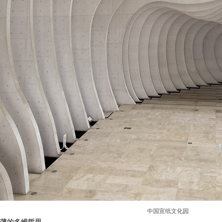
中国宣纸文化园