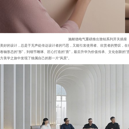
施耐德电气重磅推出致铂系列开关插座
美好的设计，总是于无声处传达设计者的巧思，又能引发使用者、欣赏者的赞叹，在
卷轴形态的“形”，到细节雕琢、匠心打造的“质”，最后升华为价值传承、文化创新的“
方美学之旅中发现了独属自己的那一片“风景”。