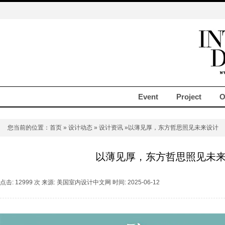
Event
Project
O
您当前的位置：
首页
»
设计动态
»
设计资讯
»以薄见厚，东方哲思照见未来设计
以薄见厚，东方哲思照见未
点击: 12999 次 来源: 美国室内设计中文网 时间: 2025-06-12