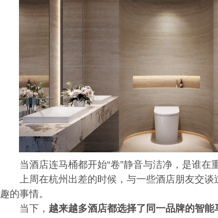
当酒店连马桶都开始“卷”静音与洁净，是谁在
上周在杭州出差的时候，与一些酒店朋友交谈过
趣的事情。
当下，
越来越多酒店都选择了同一品牌的智能