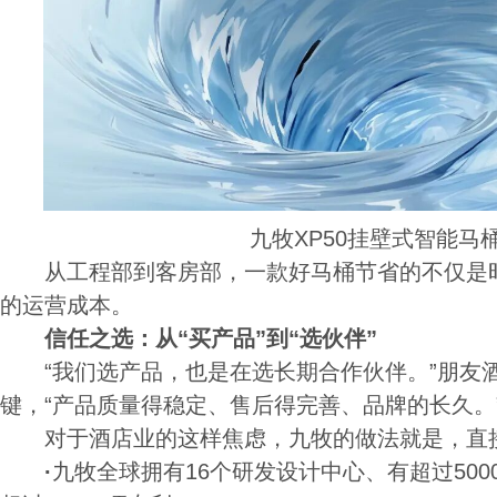
九牧XP50挂壁式智能马
从工程部到客房部，一款好马桶节省的不仅是时
的运营成本。
信任之选：从“买产品”到“选伙伴”
“我们选产品，也是在选长期合作伙伴。”朋友
键，“产品质量得稳定、售后得完善、品牌的长久。
对于酒店业的这样焦虑，九牧的做法就是，直接
·
九牧全球拥有16个研发设计中心、有超过50