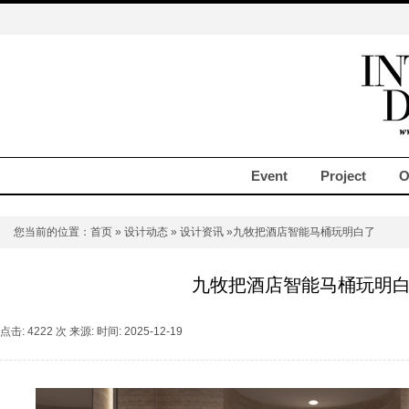
Event
Project
O
您当前的位置：
首页
»
设计动态
»
设计资讯
»九牧把酒店智能马桶玩明白了
九牧把酒店智能马桶玩明
点击: 4222 次 来源: 时间: 2025-12-19