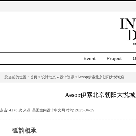
Event
Project
O
您当前的位置：
首页
»
设计动态
»
设计资讯
»Aesop伊索北京朝阳大悦城店
Aesop伊索北京朝阳大悦
点击: 4176 次 来源: 美国室内设计中文网 时间: 2025-04-29
弧韵相承