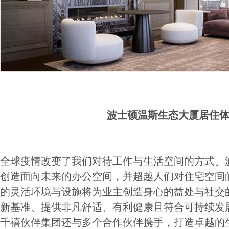
波士顿温斯生态大厦居住
全球疫情改变了我们对待工作与生活空间的方式。
创造面向未来的办公空间，并超越人们对住宅空间
的灵活环境与设施将为业主创造身心的益处与社交
新基准、提供非凡舒适、有利健康且符合可持续发
千禧伙伴集团还与多个合作伙伴携手，打造卓越的