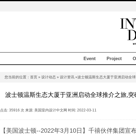
Event
Project
O
您当前的位置：
首页
»
设计动态
»
设计资讯
»波士顿温斯生态大厦于亚洲启动全球
波士顿温斯生态大厦于亚洲启动全球推介之旅,突
点击: 35916 次 来源: 美国室内设计中文网 时间: 2022-03-11
【美国波士顿--2022年3月10日】千禧伙伴集团