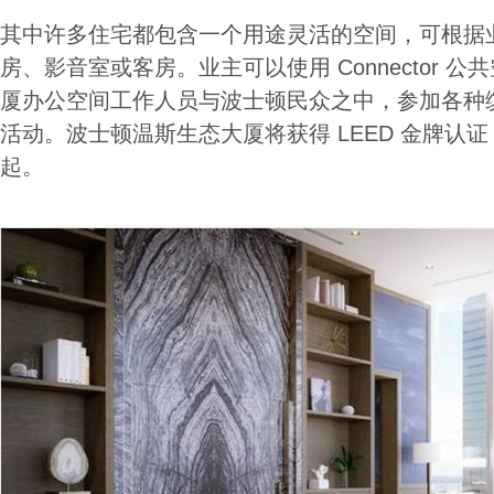
其中许多住宅都包含一个用途灵活的空间，可根据
房、影音室或客房。业主可以使用 Connector 
厦办公空间工作人员与波士顿民众之中，参加各种
活动。波士顿温斯生态大厦将获得 LEED 金牌认证，
起。