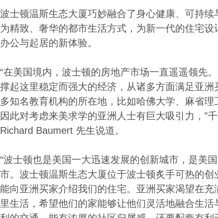
波士顿温斯生态大厦巧妙融合了身心健康、可持续
为精致、奢华的都市生活方式，为新一代的住宅设
办公与起居的新体验。
“在美国境内，波士顿的房地产市场一直遥遥领先
撑起这里稳定而强大的经济，从诸多方面满足亚洲
多知名教育机构的所在地，比如哈佛大学、麻省理
因此对考虑来美求学的亚洲人士有巨大吸引力，”
Richard Baumert 先生说道。
“波士顿也是美国一大迅速发展的创新城市，是美
市。波士顿温斯生态大厦位于波士顿炙手可热的创
能向亚洲买家介绍我们的住宅。亚洲买家渴望在充
里生活，希望他们的家能够让他们灵活地融合生活