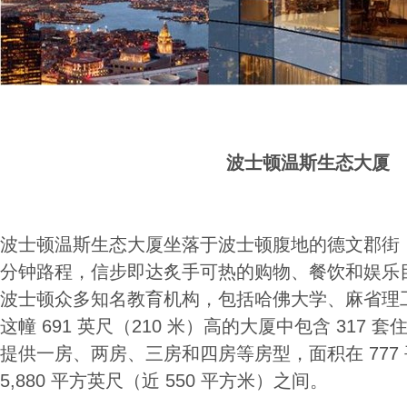
波士顿温斯生态大厦
波士顿温斯生态大厦坐落于波士顿腹地的德文郡街
分钟路程，信步即达炙手可热的购物、餐饮和娱乐
波士顿众多知名教育机构，包括哈佛大学、麻省理
这幢 691 英尺（210 米）高的大厦中包含 317 套住
提供一房、两房、三房和四房等房型，面积在 777 
5,880 平方英尺（近 550 平方米）之间。