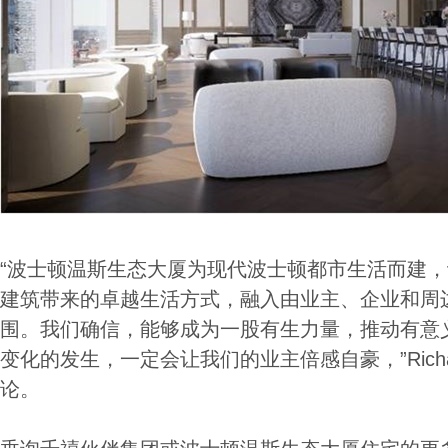
“波士顿温斯生态大厦为现代波士顿都市生活而建
建筑带来的卓越生活方式，融入由业主、企业和周
围。我们确信，能够成为一股有生力量，推动有意
变化的发生，一定会让我们的业主倍感自豪，”Richard
论。