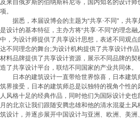
及来自俄罗斯的伯纳斯科尼等，国内知名的设计师
项。
据悉，本届设博会的主题为“共享·不同”，共享
是设计的基本特征，主办方将“共享·不同”的理念
中，为设计师提供了共享设计思想，表述不同观点
达不同理念的舞台;为设计机构提供了共享设计作品
材料品牌提供了共享设计资源，展示不同品牌的契
造了共享设计平台，联结不同国家的产业共同体。
日本的建筑设计一直带给世界惊喜，日本建筑师
筑界接受，日本的建筑师总是以独特的视角个性的
人风格十足的经典作品，同时他们为国际设计史也
月的北京让我们跟随安腾忠雄和他的清水混凝土风
筑设计，并逐步展开中国设计与亚洲、欧洲、美洲