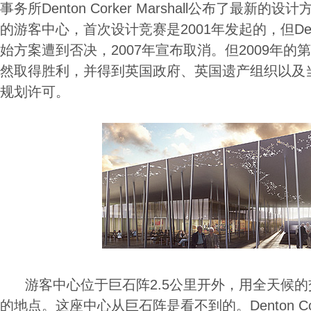
事务所Denton Corker Marshall公布了最新
的游客中心，首次设计竞赛是2001年发起的，但Denton C
始方案遭到否决，2007年宣布取消。但2009年
然取得胜利，并得到英国政府、英国遗产组织以及
规划许可。
游客中心位于巨石阵2.5公里开外，用全天候的
的地点。这座中心从巨石阵是看不到的。Denton Corke