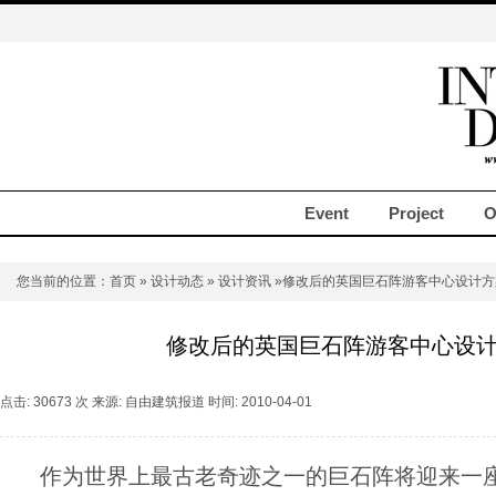
Event
Project
O
您当前的位置：
首页
»
设计动态
»
设计资讯
»修改后的英国巨石阵游客中心设计方
修改后的英国巨石阵游客中心设
点击: 30673 次 来源: 自由建筑报道 时间: 2010-04-01
作为世界上最古老奇迹之一的巨石阵将迎来一座