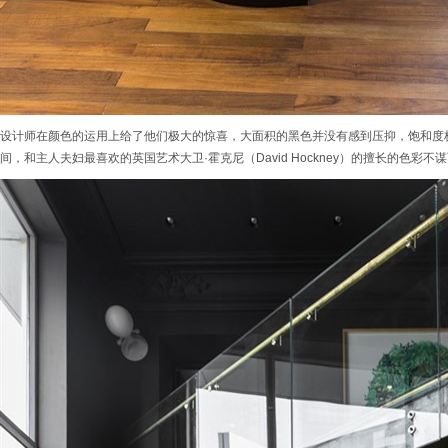
设计师在颜色的运用上给了他们极大的惊喜，大面积的黑色并没有感到压抑，饱和度
间，和主人夫妇最喜欢的英国艺术大卫·霍克尼（David Hockney）的擅长的色彩不