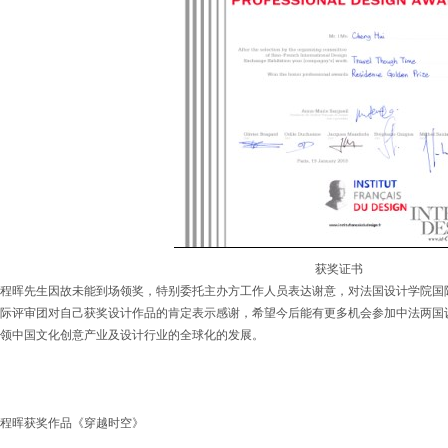
获奖证书
程晖先生因故未能到场领奖，特别委托主办方工作人员表达谢意，对法国设计学院国际评审团主席
际评审团对自己获奖设计作品的肯定表示感谢，希望今后能有更多机会参加中法两国
领中国文化创意产业及设计行业的全球化的发展。
程晖获奖作品《穿越时空》