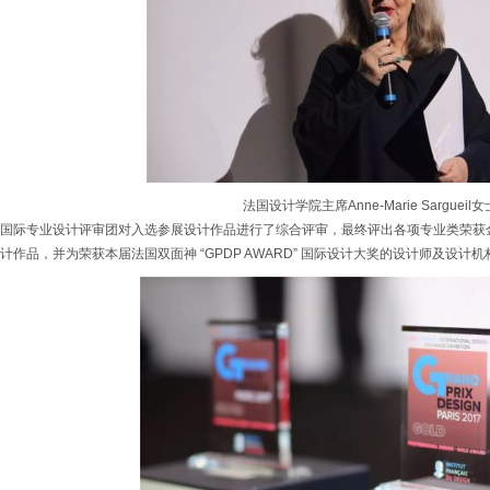
法国设计学院主席Anne-Marie Sargueil女
国际专业设计评审团对入选参展设计作品进行了综合评审，最终评出各项专业类荣获
计作品，并为荣获本届法国双面神 “GPDP AWARD” 国际设计大奖的设计师及设