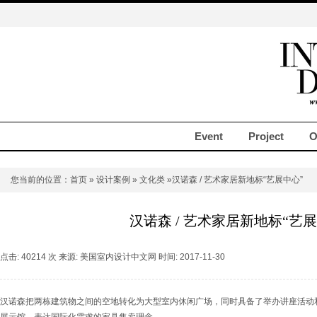
Event
Project
O
您当前的位置：
首页
»
设计案例
»
文化类
»汉诺森 / 艺术家居新地标“艺展中心”
汉诺森 / 艺术家居新地标“艺展
点击: 40214 次 来源: 美国室内设计中文网 时间: 2017-11-30
汉诺森把两栋建筑物之间的空地转化为大型室内休闲广场，同时具备了举办讲座活动