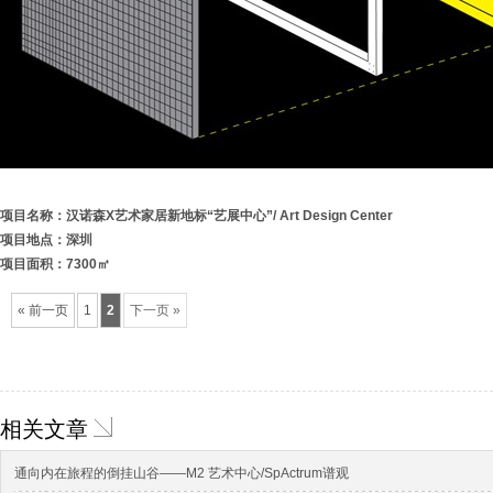
项目名称：汉诺森X艺术家居新地标“艺展中心”/ Art Design Center
项目地点：深圳
项目面积：7300㎡
« 前一页
1
2
下一页 »
相关文章
通向内在旅程的倒挂山谷——M2 艺术中心/SpActrum谱观