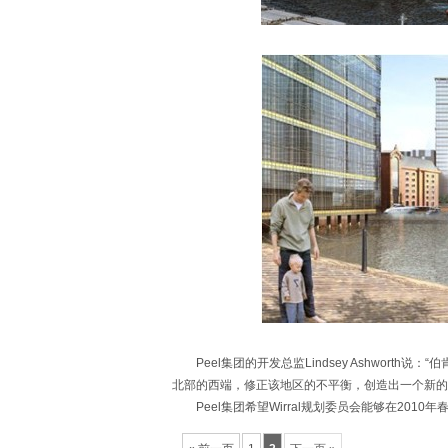
Peel集团的开发总监Lindsey Ashworth说：“伯肯
北部的西端，修正该地区的不平衡，创造出一个新的
Peel集团希望Wirral规划委员会能够在2010