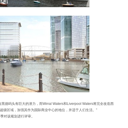
黑德码头有巨大的潜力，而Wirral Waters和Liverpool Waters将完全改造西
超级区域，加强其作为国际商业中心的地位，并适于人们生活。”
年春季对该规划进行评审。