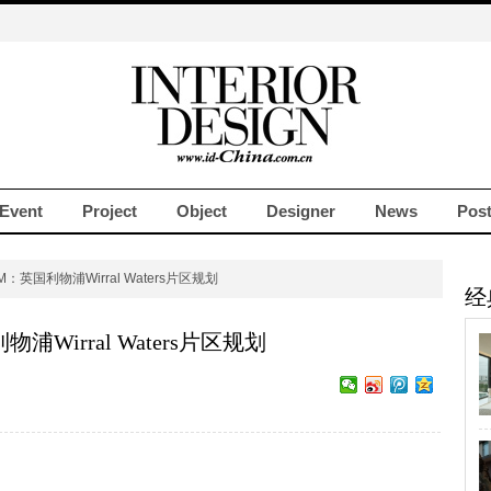
Event
Project
Object
Designer
News
Pos
M：英国利物浦Wirral Waters片区规划
经
浦Wirral Waters片区规划