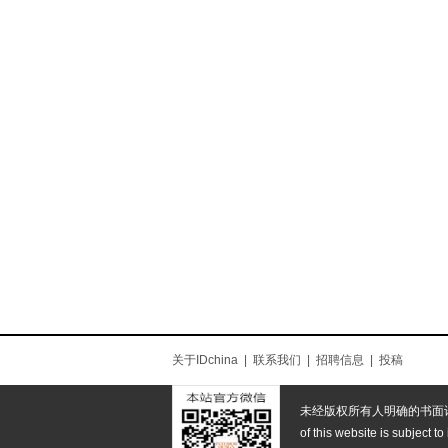
关于IDchina
|
联系我们
|
招聘信息
|
投稿
未经版权所有人明确的书面
of this website is subject to