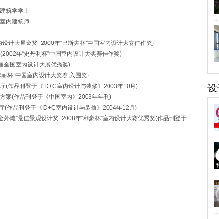
建筑学学士
内建筑师
内设计大展金奖 2000年“巴斯夫杯”中国室内设计大赛佳作奖)
2年“史丹利杯”中国室内设计大奖赛佳作奖)
国室内设计大展优秀奖)
中国室内设计大奖赛 入围奖)
《ID+C室内设计与装修》2003年10月)
设
登于《中国室内》2003年年刊)
登于《ID+C室内设计与装修》2004年12月)
滩”最佳景观设计奖 2008年“利豪杯”室内设计大赛优秀奖(作品刊登于