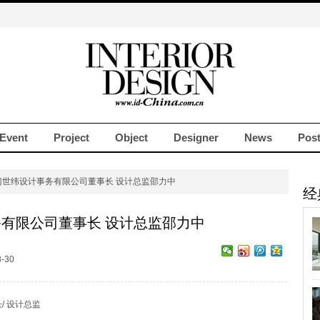
Event
Project
Object
Designer
News
Pos
门世纬设计事务有限公司董事长 设计总监邵力中
经
有限公司董事长 设计总监邵力中
3-30
/ 设计总监