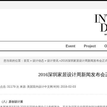
Event
Project
O
您当前的位置：
首页
»
设计动态
»
设计资讯
»2016深圳家居设计周新闻发布会正
2016深圳家居设计周新闻发布会
点击: 31179 次 来源: 美国室内设计中文网 时间: 2016-02-03
（八）原创设计展