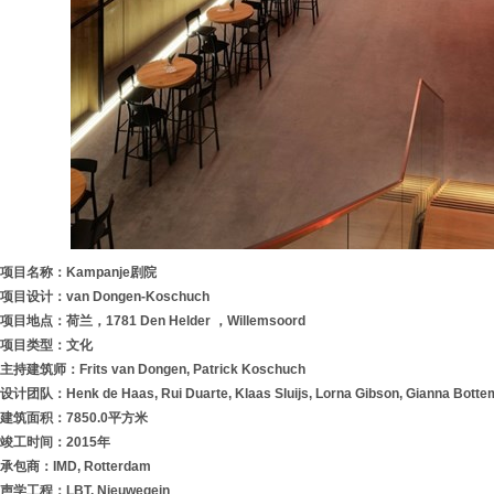
项目名称：Kampanje剧院
项目设计：van Dongen-Koschuch
项目地点：荷兰，1781 Den Helder ，Willemsoord
项目类型：文化
主持建筑师：Frits van Dongen, Patrick Koschuch
设计团队：Henk de Haas, Rui Duarte, Klaas Sluijs, Lorna Gibson, Gianna Bottem
建筑面积：7850.0平方米
竣工时间：2015年
承包商：IMD, Rotterdam
声学工程：LBT, Nieuwegein