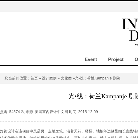
Event
Project
O
您当前的位置：
首页
»
设计案例
»
文化类
»光•线：荷兰Kampanje 剧院
光•线：荷兰Kampanje 剧
点击: 54574 次 来源: 美国室内设计中文网 时间: 2015-12-09
灯饰设计在该项目中又是另一点睛之笔。沿着天花、楼梯、地板等边缘呈细长直线铺