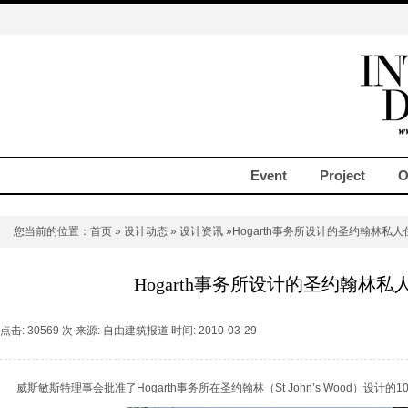
Event
Project
O
您当前的位置：
首页
»
设计动态
»
设计资讯
»Hogarth事务所设计的圣约翰林私
Hogarth事务所设计的圣约翰林
点击: 30569 次 来源: 自由建筑报道 时间: 2010-03-29
威斯敏斯特理事会批准了Hogarth事务所在圣约翰林（St John’s Wood）设计的